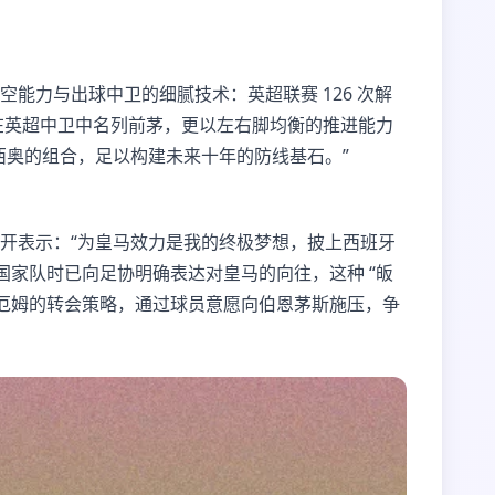
能力与出球中卫的细腻技术：英超联赛 126 次解
传球数在英超中卫中名列前茅，更以左右脚均衡的推进能力
西奥的组合，足以构建未来十年的防线基石。”
公开表示：“为皇马效力是我的终极梦想，披上西班牙
国家队时已向足协明确表达对皇马的向往，这种 “皈
林厄姆的转会策略，通过球员意愿向伯恩茅斯施压，争