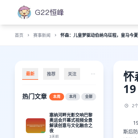
首页
赛事新闻
怀森：儿皇梦驱动伯纳乌征程，皇马今夏防
怀
最新
推荐
关注
1
热门文章
本周
本月
全部
2
塞纳河畔光影交响巴黎
奥运会开幕式视频全景
1
解读创意与文化融合之
夜
斯后防
3天前