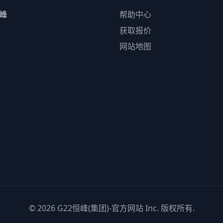
恒峰
帮助中心
获取报价
网站地图
© 2026
G22恒峰(集团)-官方网站
Inc. 版权所有.