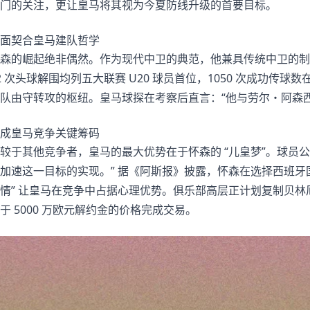
门的关注，更让皇马将其视为今夏防线升级的首要目标。
面契合皇马建队哲学
森的崛起绝非偶然。作为现代中卫的典范，他兼具传统中卫的制空
2 次头球解围均列五大联赛 U20 球员首位，1050 次成功
队由守转攻的枢纽。皇马球探在考察后直言：“他与劳尔・阿森
成皇马竞争关键筹码
较于其他竞争者，皇马的最大优势在于怀森的 “儿皇梦”。球员
加速这一目标的实现。” 据《阿斯报》披露，怀森在选择西班牙
情” 让皇马在竞争中占据心理优势。俱乐部高层正计划复制贝
于 5000 万欧元解约金的价格完成交易。