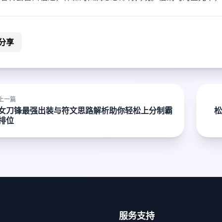
分享
上一篇
女刀锋最强出装与符文思路解析助你轻松上分制霸
松
排位
服务支持