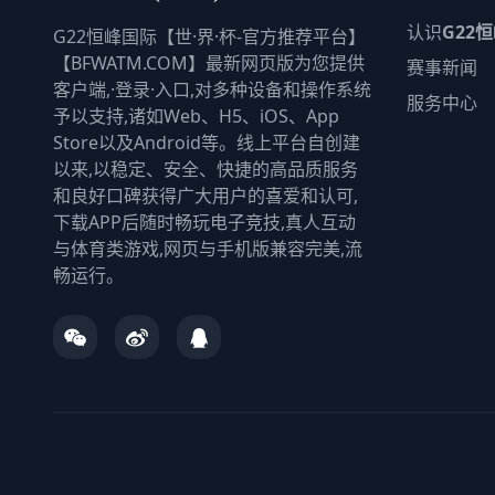
认识
G22
G22恒峰国际【世·界·杯-官方推荐平台】
【BFWATM.COM】最新网页版为您提供
赛事新闻
客户端,·登录·入口,对多种设备和操作系统
服务中心
予以支持,诸如Web、H5、iOS、App
Store以及Android等。线上平台自创建
以来,以稳定、安全、快捷的高品质服务
和良好口碑获得广大用户的喜爱和认可,
下载APP后随时畅玩电子竞技,真人互动
与体育类游戏,网页与手机版兼容完美,流
畅运行。