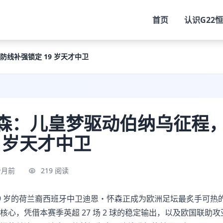
首页
认识
G22
线补强锁定 19 岁天才中卫
森：儿皇梦驱动伯纳乌征程
9 岁天才中卫
个月前
219 阅读
9 岁的荷兰裔西班牙中卫迪恩・怀森正成为欧洲足坛最炙手可热
核心，凭借本赛季英超 27 场 2 球的稳定输出，以及欧国联