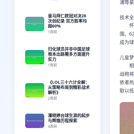
浦等豪
皇马拜仁欧冠对决28
技术全
次创纪录 双方胜率均
怀
超60%
1周前
围、6
成为球
归化球员并非中国足球
根本出路需多方面提升
儿皇梦
实力
相
1周前
战袍将
依者热
《LOL三十六计全解：
从策略布局到精彩战术
取以低
解析》
2周前
潘晓婷台球生涯的起步
与辉煌历程探索
4周前