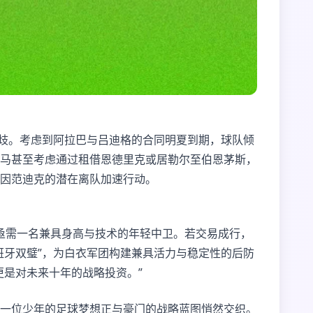
存分歧。考虑到阿拉巴与吕迪格的合同明夏到期，球队倾
马甚至考虑通过租借恩德里克或居勒尔至伯恩茅斯，
因范迪克的潜在离队加速行动。
队亟需一名兼具身高与技术的年轻中卫。若交易成行，
西班牙双璧”，为白衣军团构建兼具活力与稳定性的后防
更是对未来十年的战略投资。”
一位少年的足球梦想正与豪门的战略蓝图悄然交织。